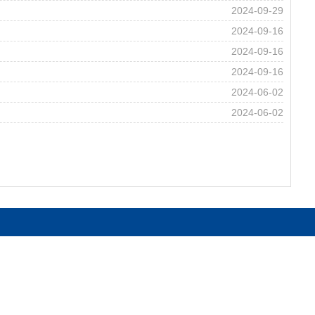
2024-09-29
2024-09-16
2024-09-16
2024-09-16
2024-06-02
2024-06-02