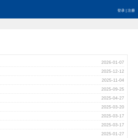
登录
|
注册
2026-01-07
2025-12-12
2025-11-04
2025-09-25
2025-04-27
2025-03-20
2025-03-17
2025-03-17
2025-01-27